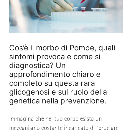
Cos’è il morbo di Pompe, quali
sintomi provoca e come si
diagnostica? Un
approfondimento chiaro e
completo su questa rara
glicogenosi e sul ruolo della
genetica nella prevenzione.
Immagina che nel tuo corpo esista un
meccanismo costante incaricato di “bruciare”