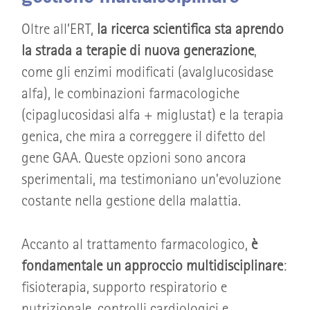
Oltre all’ERT,
la ricerca scientifica sta aprendo
la strada a terapie di nuova generazione
,
come gli enzimi modificati (avalglucosidase
alfa), le combinazioni farmacologiche
(cipaglucosidasi alfa + miglustat) e la terapia
genica, che mira a correggere il difetto del
gene GAA. Queste opzioni sono ancora
sperimentali, ma testimoniano un’evoluzione
costante nella gestione della malattia.
Accanto al trattamento farmacologico,
è
fondamentale un approccio multidisciplinare
:
fisioterapia, supporto respiratorio e