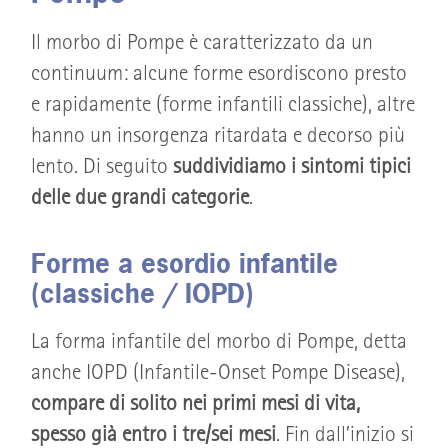
Il morbo di Pompe è caratterizzato da un
continuum: alcune forme esordiscono presto
e rapidamente (forme infantili classiche), altre
hanno un insorgenza ritardata e decorso più
lento. Di seguito
suddividiamo i sintomi tipici
delle due grandi categorie
.
Forme a esordio infantile
(classiche / IOPD)
La forma infantile del morbo di Pompe, detta
anche IOPD (Infantile-Onset Pompe Disease),
compare di solito nei primi mesi di vita,
spesso già entro i tre/sei mesi
. Fin dall’inizio si