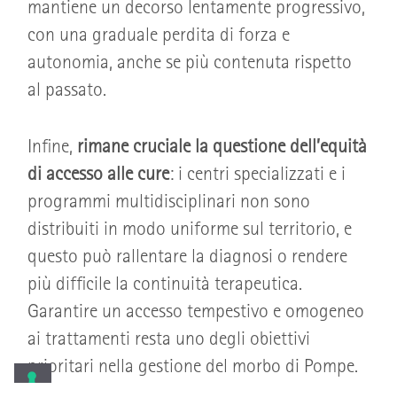
mantiene un decorso lentamente progressivo,
con una graduale perdita di forza e
autonomia, anche se più contenuta rispetto
al passato.
Infine,
rimane cruciale la questione dell’equità
di accesso alle cure
: i centri specializzati e i
programmi multidisciplinari non sono
distribuiti in modo uniforme sul territorio, e
questo può rallentare la diagnosi o rendere
più difficile la continuità terapeutica.
Garantire un accesso tempestivo e omogeneo
ai trattamenti resta uno degli obiettivi
prioritari nella gestione del morbo di Pompe.