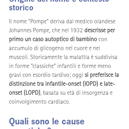
storico
Il nome “Pompe” deriva dal medico olandese
Johannes Pompe, che nel 1932
descrisse per
primo un caso autoptico di bambino
con
accumulo di glicogeno nel cuore e nei
muscoli. Storicamente la malattia è suddivisa
in forme “classiche” infantili e forme meno
gravi con esordio tardivo; oggi
si preferisce la
distinzione tra infantile-onset (IOPD) e late-
onset (LOPD)
, basata su età di insorgenza e
coinvolgimento cardiaco.
Quali sono le cause