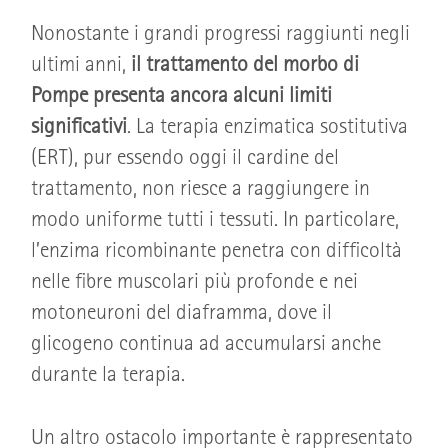
Nonostante i grandi progressi raggiunti negli
ultimi anni,
il trattamento del morbo di
Pompe presenta ancora alcuni limiti
significativi
. La terapia enzimatica sostitutiva
(ERT), pur essendo oggi il cardine del
trattamento, non riesce a raggiungere in
modo uniforme tutti i tessuti. In particolare,
l’enzima ricombinante penetra con difficoltà
nelle fibre muscolari più profonde e nei
motoneuroni del diaframma, dove il
glicogeno continua ad accumularsi anche
durante la terapia.
Un altro ostacolo importante è rappresentato