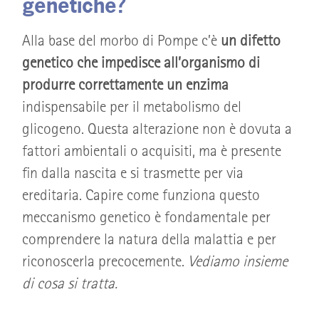
genetiche?
Alla base del morbo di Pompe c’è
un difetto
genetico che impedisce all’organismo di
produrre correttamente un enzima
indispensabile per il metabolismo del
glicogeno. Questa alterazione non è dovuta a
fattori ambientali o acquisiti, ma è presente
fin dalla nascita e si trasmette per via
ereditaria. Capire come funziona questo
meccanismo genetico è fondamentale per
comprendere la natura della malattia e per
riconoscerla precocemente.
Vediamo insieme
di cosa si tratta.