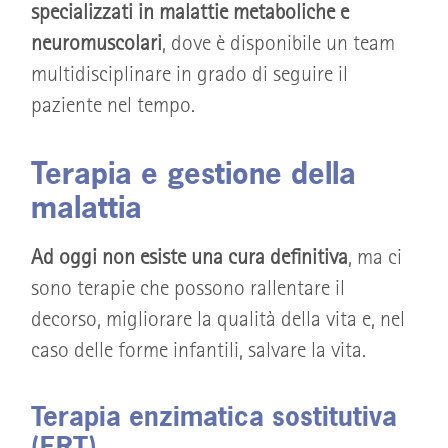
specializzati in malattie metaboliche e
neuromuscolari
, dove è disponibile un team
multidisciplinare in grado di seguire il
paziente nel tempo.
Terapia e gestione della
malattia
Ad oggi non esiste una cura definitiva
, ma ci
sono terapie che possono rallentare il
decorso, migliorare la qualità della vita e, nel
caso delle forme infantili, salvare la vita.
Terapia enzimatica sostitutiva
(ERT)