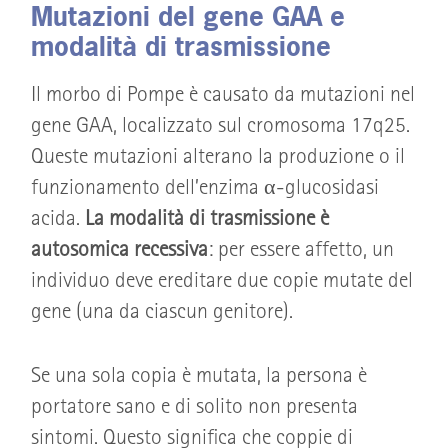
Mutazioni del gene GAA e
modalità di trasmissione
Il morbo di Pompe è causato da mutazioni nel
gene GAA, localizzato sul cromosoma 17q25.
Queste mutazioni alterano la produzione o il
funzionamento dell’enzima α-glucosidasi
acida.
La modalità di trasmissione è
autosomica recessiva
: per essere affetto, un
individuo deve ereditare due copie mutate del
gene (una da ciascun genitore).
Se una sola copia è mutata, la persona è
portatore sano e di solito non presenta
sintomi. Questo significa che coppie di