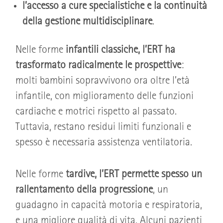
l’accesso a cure specialistiche e la continuità
della gestione multidisciplinare
.
Nelle forme
infantili classiche, l’ERT ha
trasformato radicalmente le prospettive
:
molti bambini sopravvivono ora oltre l’età
infantile, con miglioramento delle funzioni
cardiache e motrici rispetto al passato.
Tuttavia, restano residui limiti funzionali e
spesso è necessaria assistenza ventilatoria.
Nelle forme
tardive, l’ERT permette spesso un
rallentamento della progressione
, un
guadagno in capacità motoria e respiratoria,
e una migliore qualità di vita. Alcuni pazienti