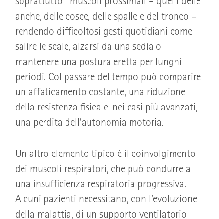
soprattutto i muscoli prossimali – quelli delle
anche, delle cosce, delle spalle e del tronco –
rendendo difficoltosi gesti quotidiani come
salire le scale, alzarsi da una sedia o
mantenere una postura eretta per lunghi
periodi. Col passare del tempo può comparire
un affaticamento costante, una riduzione
della resistenza fisica e, nei casi più avanzati,
una perdita dell’autonomia motoria.
Un altro elemento tipico è il coinvolgimento
dei muscoli respiratori, che può condurre a
una insufficienza respiratoria progressiva.
Alcuni pazienti necessitano, con l’evoluzione
della malattia, di un supporto ventilatorio