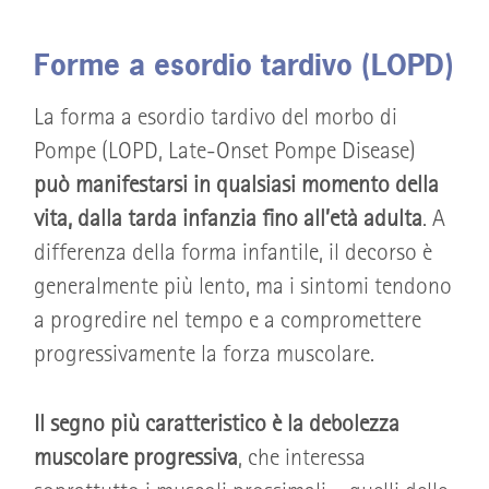
Forme a esordio tardivo (LOPD)
La forma a esordio tardivo del morbo di
Pompe (LOPD, Late-Onset Pompe Disease)
può manifestarsi in qualsiasi momento della
vita, dalla tarda infanzia fino all’età adulta
. A
differenza della forma infantile, il decorso è
generalmente più lento, ma i sintomi tendono
a progredire nel tempo e a compromettere
progressivamente la forza muscolare.
Il segno più caratteristico è la debolezza
muscolare progressiva
, che interessa