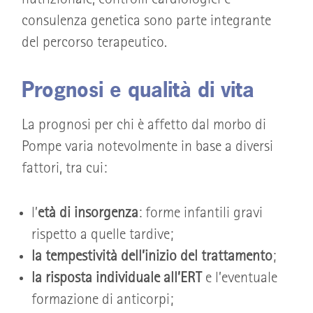
nutrizionale, controlli cardiologici e
consulenza genetica sono parte integrante
del percorso terapeutico.
Prognosi e qualità di vita
La prognosi per chi è affetto dal morbo di
Pompe varia notevolmente in base a diversi
fattori, tra cui:
l’
età di insorgenza
: forme infantili gravi
rispetto a quelle tardive;
la tempestività dell’inizio del trattamento
;
la risposta individuale all’ERT
e l’eventuale
formazione di anticorpi;