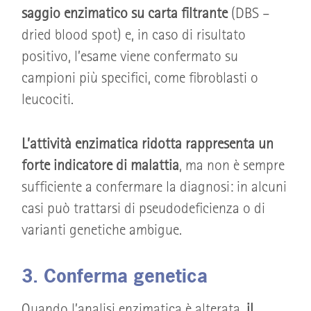
saggio enzimatico su carta filtrante
(DBS –
dried blood spot) e, in caso di risultato
positivo, l’esame viene confermato su
campioni più specifici, come fibroblasti o
leucociti.
L’attività enzimatica ridotta rappresenta un
forte indicatore di malattia
, ma non è sempre
sufficiente a confermare la diagnosi: in alcuni
casi può trattarsi di pseudodeficienza o di
varianti genetiche ambigue.
3. Conferma genetica