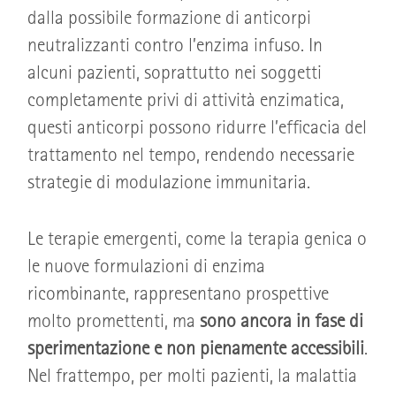
dalla possibile formazione di anticorpi
neutralizzanti contro l’enzima infuso. In
alcuni pazienti, soprattutto nei soggetti
completamente privi di attività enzimatica,
questi anticorpi possono ridurre l’efficacia del
trattamento nel tempo, rendendo necessarie
strategie di modulazione immunitaria.
Le terapie emergenti, come la terapia genica o
le nuove formulazioni di enzima
ricombinante, rappresentano prospettive
molto promettenti, ma
sono ancora in fase di
sperimentazione e non pienamente accessibili
.
Nel frattempo, per molti pazienti, la malattia