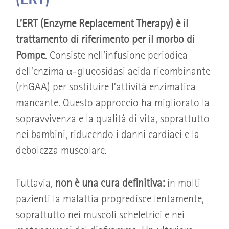
L’ERT (Enzyme Replacement Therapy) è il
trattamento di riferimento per il morbo di
Pompe
. Consiste nell’infusione periodica
dell’enzima α-glucosidasi acida ricombinante
(rhGAA) per sostituire l’attività enzimatica
mancante. Questo approccio ha migliorato la
sopravvivenza e la qualità di vita, soprattutto
nei bambini, riducendo i danni cardiaci e la
debolezza muscolare.
Tuttavia,
non è una cura definitiva:
in molti
pazienti la malattia progredisce lentamente,
soprattutto nei muscoli scheletrici e nei