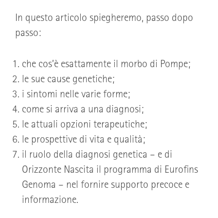
In questo articolo spiegheremo, passo dopo
passo:
che cos’è esattamente il morbo di Pompe;
le sue cause genetiche;
i sintomi nelle varie forme;
come si arriva a una diagnosi;
le attuali opzioni terapeutiche;
le prospettive di vita e qualità;
il ruolo della diagnosi genetica – e di
Orizzonte Nascita il programma di Eurofins
Genoma – nel fornire supporto precoce e
informazione.