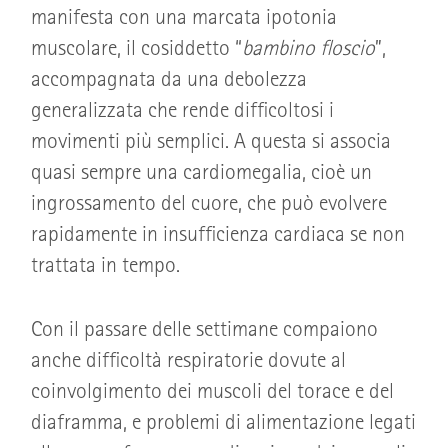
manifesta con una marcata ipotonia
muscolare, il cosiddetto “
bambino floscio
”,
accompagnata da una debolezza
generalizzata che rende difficoltosi i
movimenti più semplici. A questa si associa
quasi sempre una cardiomegalia, cioè un
ingrossamento del cuore, che può evolvere
rapidamente in insufficienza cardiaca se non
trattata in tempo.
Con il passare delle settimane compaiono
anche difficoltà respiratorie dovute al
coinvolgimento dei muscoli del torace e del
diaframma, e problemi di alimentazione legati