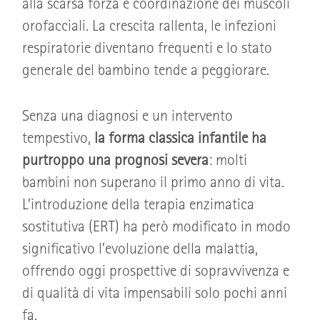
alla scarsa forza e coordinazione dei muscoli
orofacciali. La crescita rallenta, le infezioni
respiratorie diventano frequenti e lo stato
generale del bambino tende a peggiorare.
Senza una diagnosi e un intervento
tempestivo,
la forma classica infantile ha
purtroppo una prognosi severa
: molti
bambini non superano il primo anno di vita.
L’introduzione della terapia enzimatica
sostitutiva (ERT) ha però modificato in modo
significativo l’evoluzione della malattia,
offrendo oggi prospettive di sopravvivenza e
di qualità di vita impensabili solo pochi anni
fa.