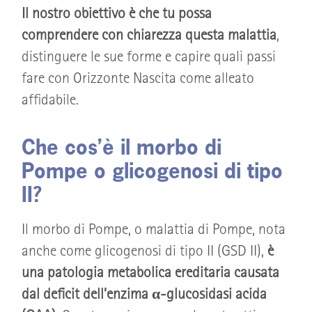
Il nostro obiettivo è che tu possa
comprendere con chiarezza questa malattia
,
distinguere le sue forme e capire quali passi
fare con Orizzonte Nascita come alleato
affidabile.
Che cos’è il morbo di
Pompe o glicogenosi di tipo
II?
Il morbo di Pompe, o malattia di Pompe, nota
anche come glicogenosi di tipo II (GSD II),
è
una patologia metabolica ereditaria causata
dal deficit dell’enzima α-glucosidasi acida