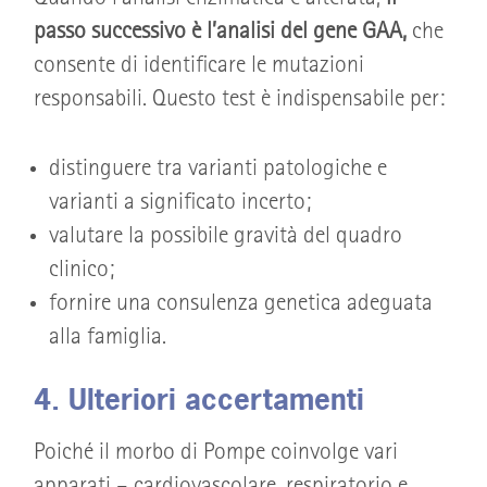
Quando l’analisi enzimatica è alterata,
il
passo successivo è l’analisi del gene GAA,
che
consente di identificare le mutazioni
responsabili. Questo test è indispensabile per:
distinguere tra varianti patologiche e
varianti a significato incerto;
valutare la possibile gravità del quadro
clinico;
fornire una consulenza genetica adeguata
alla famiglia.
4. Ulteriori accertamenti
Poiché il morbo di Pompe coinvolge vari