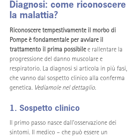
Diagnosi: come riconoscere
la malattia?
Riconoscere tempestivamente il morbo di
Pompe è fondamentale per avviare il
trattamento il prima possibile
e rallentare la
progressione del danno muscolare e
respiratorio. La diagnosi si articola in più fasi,
che vanno dal sospetto clinico alla conferma
genetica.
Vediamole nel dettaglio.
1. Sospetto clinico
Il primo passo nasce dall’osservazione dei
sintomi. Il medico – che può essere un