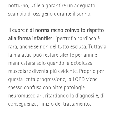
notturno, utile a garantire un adeguato
scambio di ossigeno durante il sonno.
Il cuore è di norma meno coinvolto rispetto
alla forma infantile
: l’ipertrofia cardiaca è
rara, anche se non del tutto esclusa. Tuttavia,
la malattia può restare silente per anni e
manifestarsi solo quando la debolezza
muscolare diventa più evidente. Proprio per
questa lenta progressione, la LOPD viene
spesso confusa con altre patologie
neuromuscolari, ritardando la diagnosi e, di
conseguenza, l’inizio del trattamento.