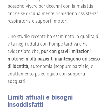
possono vivere per decenni con la malattia,
anche se gradualmente richiedono assistenza
respiratoria e supporti motori.
Uno studio recente ha esaminato la qualità di
vita negli adulti con Pompe tardiva e ha
evidenziato che,
pur con gravi limitazioni
motorie, molti pazienti mantengono un senso
di identità
, autonomia (seppure parziale) e
adattamento psicologico con supporti
adeguati.
Limiti attuali e bisogni
insoddisfatti