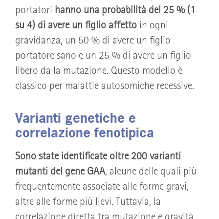
portatori
hanno una probabilità del 25 % (1
su 4) di avere un figlio affetto
in ogni
gravidanza, un 50 % di avere un figlio
portatore sano e un 25 % di avere un figlio
libero dalla mutazione. Questo modello è
classico per malattie autosomiche recessive.
Varianti genetiche e
correlazione fenotipica
Sono state identificate oltre 200 varianti
mutanti del gene GAA
, alcune delle quali più
frequentemente associate alle forme gravi,
altre alle forme più lievi. Tuttavia, la
correlazione diretta tra mutazione e gravità