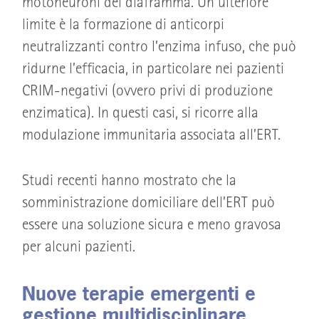
motoneuroni del diaframma. Un ulteriore
limite è la formazione di anticorpi
neutralizzanti contro l’enzima infuso, che può
ridurne l’efficacia, in particolare nei pazienti
CRIM-negativi (ovvero privi di produzione
enzimatica). In questi casi, si ricorre alla
modulazione immunitaria associata all’ERT.
Studi recenti hanno mostrato che la
somministrazione domiciliare dell’ERT può
essere una soluzione sicura e meno gravosa
per alcuni pazienti.
Nuove terapie emergenti e
gestione multidisciplinare