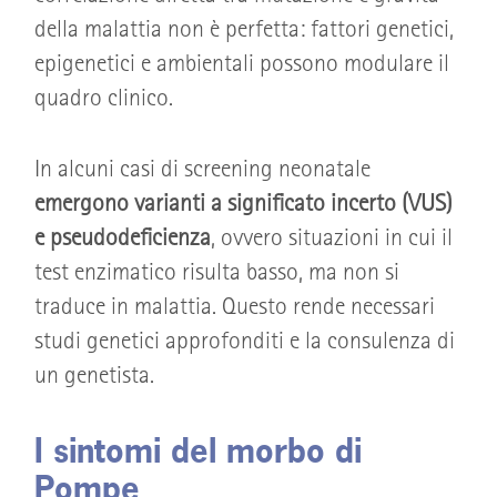
della malattia non è perfetta: fattori genetici,
epigenetici e ambientali possono modulare il
quadro clinico.
In alcuni casi di screening neonatale
emergono varianti a significato incerto (VUS)
e pseudodeficienza
, ovvero situazioni in cui il
test enzimatico risulta basso, ma non si
traduce in malattia. Questo rende necessari
studi genetici approfonditi e la consulenza di
un genetista.
I sintomi del morbo di
Pompe