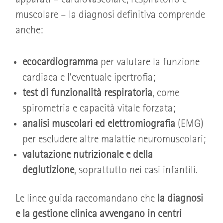
apparati – cardiovascolare, respiratorio e
muscolare – la diagnosi definitiva comprende
anche:
ecocardiogramma
per valutare la funzione
cardiaca e l’eventuale ipertrofia;
test di funzionalità respiratoria
, come
spirometria e capacità vitale forzata;
analisi muscolari ed elettromiografia
(EMG)
per escludere altre malattie neuromuscolari;
valutazione nutrizionale e della
deglutizione
, soprattutto nei casi infantili.
Le linee guida raccomandano che
la diagnosi
e la gestione clinica avvengano in centri