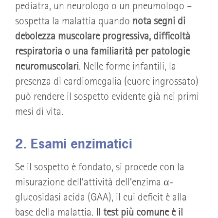
pediatra, un neurologo o un pneumologo –
sospetta la malattia quando
nota segni di
debolezza muscolare progressiva, difficoltà
respiratoria o una familiarità per patologie
neuromuscolari
. Nelle forme infantili, la
presenza di cardiomegalia (cuore ingrossato)
può rendere il sospetto evidente già nei primi
mesi di vita.
2. Esami enzimatici
Se il sospetto è fondato, si procede con la
misurazione dell’attività dell’enzima α-
glucosidasi acida (GAA), il cui deficit è alla
base della malattia.
Il test più comune è il