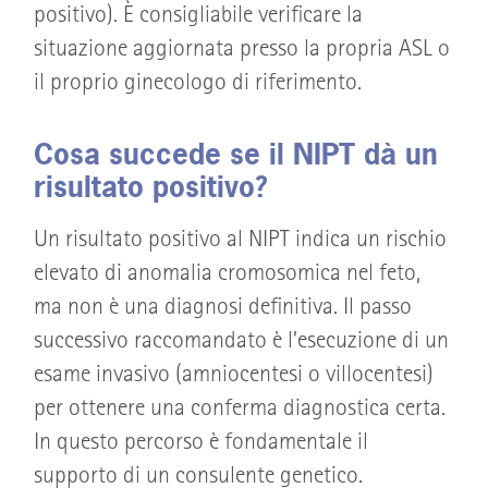
positivo). È consigliabile verificare la
situazione aggiornata presso la propria ASL o
il proprio ginecologo di riferimento.
Cosa succede se il NIPT dà un
risultato positivo?
Un risultato positivo al NIPT indica un rischio
elevato di anomalia cromosomica nel feto,
ma non è una diagnosi definitiva. Il passo
successivo raccomandato è l’esecuzione di un
esame invasivo (amniocentesi o villocentesi)
per ottenere una conferma diagnostica certa.
In questo percorso è fondamentale il
supporto di un consulente genetico.