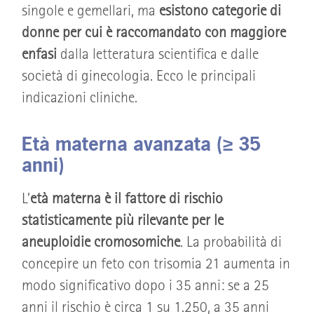
singole e gemellari, ma
esistono categorie di
donne per cui è raccomandato con maggiore
enfasi
dalla letteratura scientifica e dalle
società di ginecologia. Ecco le principali
indicazioni cliniche.
Età materna avanzata (≥ 35
anni)
L’
età materna è il fattore di rischio
statisticamente più rilevante per le
aneuploidie cromosomiche
. La probabilità di
concepire un feto con trisomia 21 aumenta in
modo significativo dopo i 35 anni: se a 25
anni il rischio è circa 1 su 1.250, a 35 anni