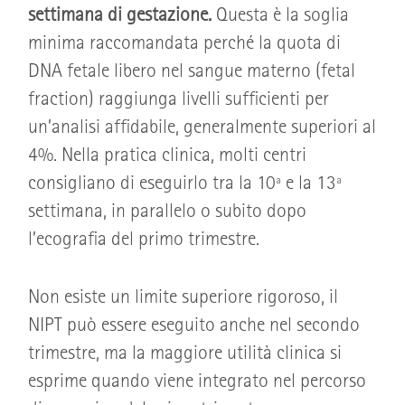
settimana di gestazione.
Questa è la soglia
minima raccomandata perché la quota di
DNA fetale libero nel sangue materno (fetal
fraction) raggiunga livelli sufficienti per
un’analisi affidabile, generalmente superiori al
4%. Nella pratica clinica, molti centri
consigliano di eseguirlo tra la 10ª e la 13ª
settimana, in parallelo o subito dopo
l’ecografia del primo trimestre.
Non esiste un limite superiore rigoroso, il
NIPT può essere eseguito anche nel secondo
trimestre, ma la maggiore utilità clinica si
esprime quando viene integrato nel percorso