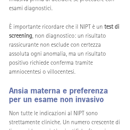
esami diagnostici.
È importante ricordare che il NIPT è un
test di
screening
, non diagnostico: un risultato
rassicurante non esclude con certezza
assoluta ogni anomalia, ma un risultato
positivo richiede conferma tramite
amniocentesi o villocentesi.
Ansia materna e preferenza
per un esame non invasivo
Non tutte le indicazioni al NIPT sono
strettamente cliniche. Un numero crescente di