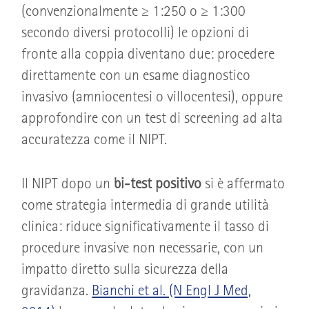
(convenzionalmente ≥ 1:250 o ≥ 1:300
secondo diversi protocolli) le opzioni di
fronte alla coppia diventano due: procedere
direttamente con un esame diagnostico
invasivo (amniocentesi o villocentesi), oppure
approfondire con un test di screening ad alta
accuratezza come il NIPT.
Il NIPT dopo un
bi-test positivo
si è affermato
come strategia intermedia di grande utilità
clinica: riduce significativamente il tasso di
procedure invasive non necessarie, con un
impatto diretto sulla sicurezza della
gravidanza.
Bianchi et al. (N Engl J Med,