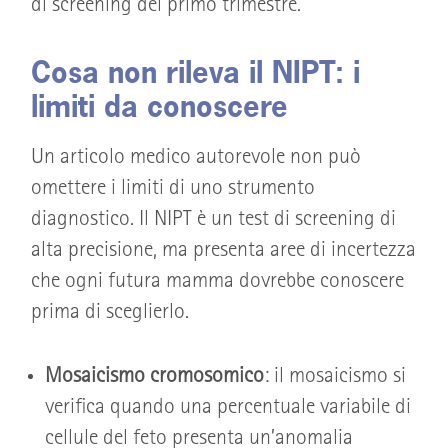
di screening del primo trimestre.
Cosa non rileva il NIPT: i
limiti da conoscere
Un articolo medico autorevole non può
omettere i limiti di uno strumento
diagnostico. Il NIPT è un test di screening di
alta precisione, ma presenta aree di incertezza
che ogni futura mamma dovrebbe conoscere
prima di sceglierlo.
Mosaicismo cromosomico
: il mosaicismo si
verifica quando una percentuale variabile di
cellule del feto presenta un’anomalia