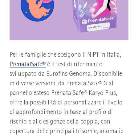
Per le famiglie che scelgono il NIPT in Italia,
PrenatalSafe®
è il test di riferimento
sviluppato da Eurofins Genoma. Disponibile
in diverse versioni, da PrenatalSafe® 3 al
pannello esteso PrenatalSafe® Karyo Plus,
offre la possibilità di personalizzare il livello
di approfondimento in base al profilo di
rischio e alle esigenze della coppia, con
copertura delle principali trisomie, anomalie