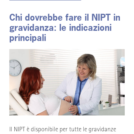
Chi dovrebbe fare il NIPT in
gravidanza: le indicazioni
principali
Il NIPT è disponibile per tutte le gravidanze