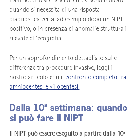
L’amniocentesi e la villocentesi sono indicate
quando si necessita di una risposta
diagnostica certa, ad esempio dopo un NIPT
positivo, o in presenza di anomalie strutturali
rilevate all’ecografia.
Per un approfondimento dettagliato sulle
differenze tra procedure invasive, leggi il
nostro articolo con il
confronto completo tra
amniocentesi e villocentesi.
Dalla 10ª settimana: quando
si può fare il NIPT
Il NIPT può essere eseguito a partire dalla 10ª