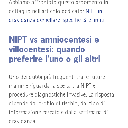
Abbiamo affrontato questo argomento in
dettaglio nell’articolo dedicato:
NIPT in
gravidanza gemellare: specificità e limiti
.
NIPT vs amniocentesi e
villocentesi: quando
preferire l’uno o gli altri
Uno dei dubbi più frequenti tra le future
mamme riguarda la scelta tra NIPT e
procedure diagnostiche invasive. La risposta
dipende dal profilo di rischio, dal tipo di
informazione cercata e dalla settimana di
gravidanza.