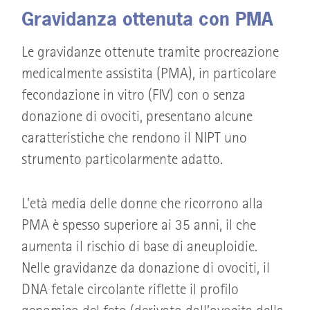
Gravidanza ottenuta con PMA
Le gravidanze ottenute tramite procreazione
medicalmente assistita (PMA), in particolare
fecondazione in vitro (FIV) con o senza
donazione di ovociti, presentano alcune
caratteristiche che rendono il NIPT uno
strumento particolarmente adatto.
L’età media delle donne che ricorrono alla
PMA è spesso superiore ai 35 anni, il che
aumenta il rischio di base di aneuploidie.
Nelle gravidanze da donazione di ovociti, il
DNA fetale circolante riflette il profilo