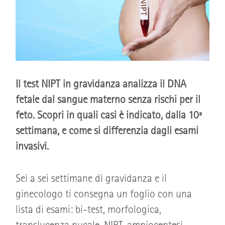
Il test NIPT in gravidanza analizza il DNA
fetale dal sangue materno senza rischi per il
feto. Scopri in quali casi è indicato, dalla 10ª
settimana, e come si differenzia dagli esami
invasivi.
Sei a sei settimane di gravidanza e il
ginecologo ti consegna un foglio con una
lista di esami: bi-test, morfologica,