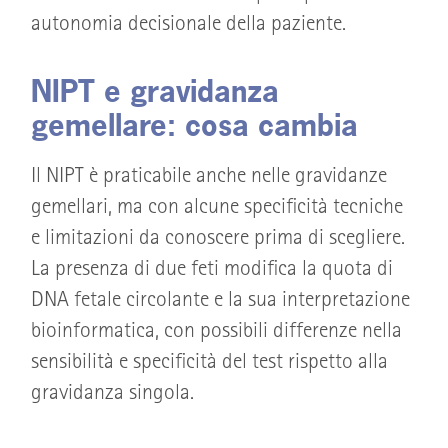
autonomia decisionale della paziente.
NIPT e gravidanza
gemellare: cosa cambia
Il NIPT è praticabile anche nelle gravidanze
gemellari, ma con alcune specificità tecniche
e limitazioni da conoscere prima di scegliere.
La presenza di due feti modifica la quota di
DNA fetale circolante e la sua interpretazione
bioinformatica, con possibili differenze nella
sensibilità e specificità del test rispetto alla
gravidanza singola.