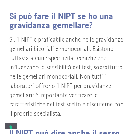
Si può fare il NIPT se ho una
gravidanza gemellare?
Sì, il NIPT è praticabile anche nelle gravidanze
gemellari bicoriali e monocoriali. Esistono
tuttavia alcune specificità tecniche che
influenzano la sensibilità del test, soprattutto
nelle gemellari monocoriali. Non tutti i
laboratori offrono il NIPT per gravidanze
gemellari: è importante verificare le
caratteristiche del test scelto e discuterne con
il proprio specialista.
Il NIPT può dire anche il sesso