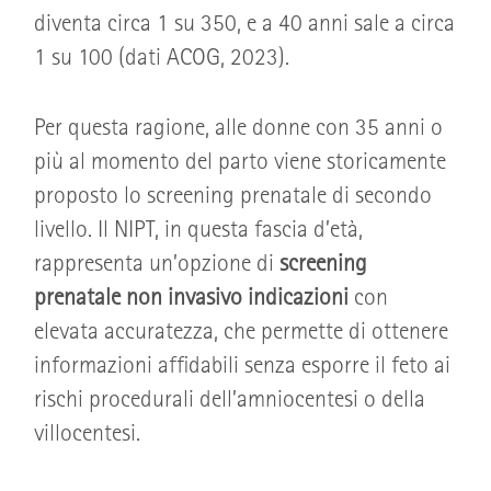
diventa circa 1 su 350, e a 40 anni sale a circa
1 su 100 (dati ACOG, 2023).
Per questa ragione, alle donne con 35 anni o
più al momento del parto viene storicamente
proposto lo screening prenatale di secondo
livello. Il NIPT, in questa fascia d’età,
rappresenta un’opzione di
screening
prenatale non invasivo indicazioni
con
elevata accuratezza, che permette di ottenere
informazioni affidabili senza esporre il feto ai
rischi procedurali dell’amniocentesi o della
villocentesi.