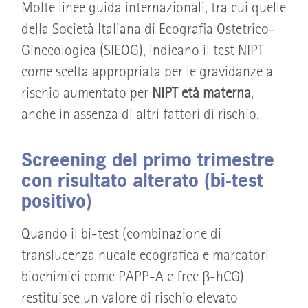
Molte linee guida internazionali, tra cui quelle
della Società Italiana di Ecografia Ostetrico-
Ginecologica (SIEOG), indicano il test NIPT
come scelta appropriata per le gravidanze a
rischio aumentato per
NIPT età materna
,
anche in assenza di altri fattori di rischio.
Screening del primo trimestre
con risultato alterato (bi-test
positivo)
Quando il bi-test (combinazione di
translucenza nucale ecografica e marcatori
biochimici come PAPP-A e free β-hCG)
restituisce un valore di rischio elevato