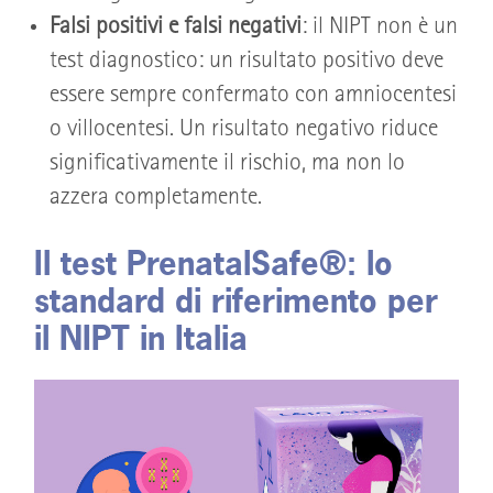
Falsi positivi e falsi negativi
: il NIPT non è un
test diagnostico: un risultato positivo deve
essere sempre confermato con amniocentesi
o villocentesi. Un risultato negativo riduce
significativamente il rischio, ma non lo
azzera completamente.
Il test PrenatalSafe®: lo
standard di riferimento per
il NIPT in Italia