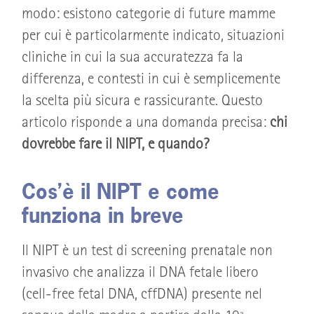
modo: esistono categorie di future mamme
per cui è particolarmente indicato, situazioni
cliniche in cui la sua accuratezza fa la
differenza, e contesti in cui è semplicemente
la scelta più sicura e rassicurante. Questo
articolo risponde a una domanda precisa:
chi
dovrebbe fare il NIPT, e quando?
Cos’è il NIPT e come
funziona in breve
Il NIPT è un test di screening prenatale non
invasivo che analizza il DNA fetale libero
(cell-free fetal DNA, cffDNA) presente nel