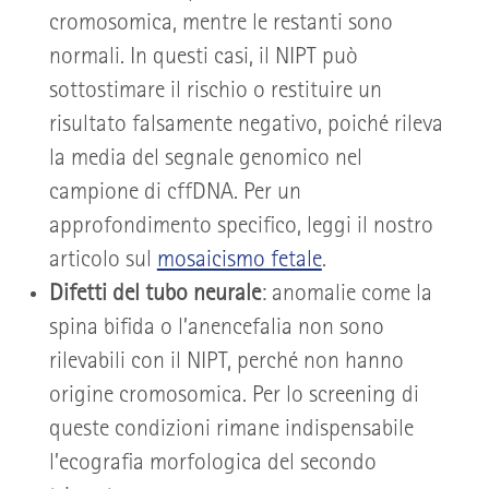
cromosomica, mentre le restanti sono
normali. In questi casi, il NIPT può
sottostimare il rischio o restituire un
risultato falsamente negativo, poiché rileva
la media del segnale genomico nel
campione di cffDNA. Per un
approfondimento specifico, leggi il nostro
articolo sul
mosaicismo fetale
.
Difetti del tubo neurale
: anomalie come la
spina bifida o l’anencefalia non sono
rilevabili con il NIPT, perché non hanno
origine cromosomica. Per lo screening di
queste condizioni rimane indispensabile
l’ecografia morfologica del secondo