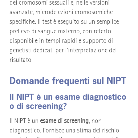
dei cromosomi sessuali e, nelle versioni
avanzate, microdelezioni cromosomiche
specifiche. Il test è eseguito su un semplice
prelievo di sangue materno, con referto
disponibile in tempi rapidi e supporto di
genetisti dedicati per l’interpretazione del
risultato.
Domande frequenti sul NIPT
Il NIPT è un esame diagnostico
o di screening?
Il NIPT è un
esame di screening
, non
diagnostico. Fornisce una stima del rischio