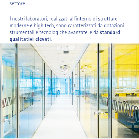
settore.
I nostri laboratori, realizzati all’interno di strutture
moderne e high tech, sono caratterizzati da dotazioni
strumentali e tecnologiche avanzate, e da
standard
qualitativi elevati
.