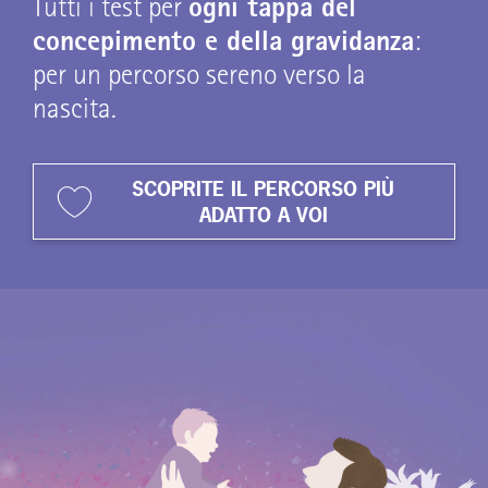
Tutti i test per
ogni tappa del
concepimento e della gravidanza
:
per un percorso sereno verso la
nascita.
SCOPRITE IL PERCORSO PIÙ
ADATTO A VOI