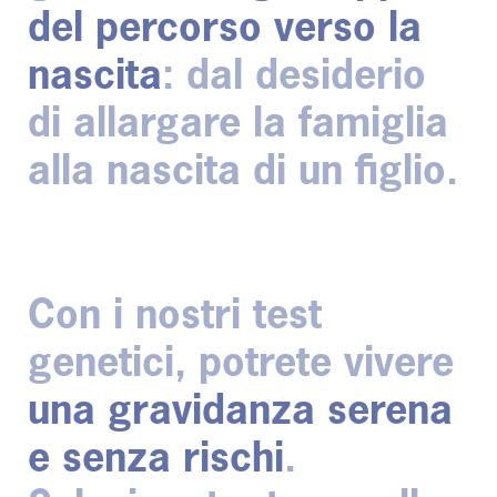
del percorso verso la
nascita
: dal desiderio
di allargare la famiglia
alla nascita di un figlio.
Con i nostri test
genetici, potrete vivere
una gravidanza serena
e senza rischi
.