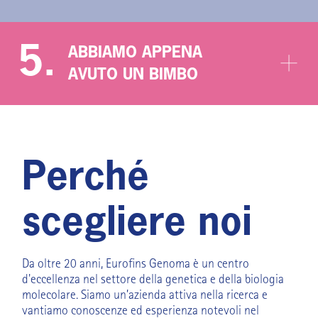
5.
ABBIAMO APPENA
AVUTO UN BIMBO
Perché
scegliere noi
Da oltre 20 anni, Eurofins Genoma è un centro
d'eccellenza nel settore della genetica e della biologia
molecolare. Siamo un’azienda attiva nella ricerca e
vantiamo conoscenze ed esperienza notevoli nel