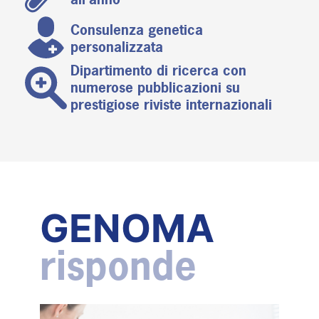
Consulenza genetica
personalizzata
Dipartimento di ricerca con
numerose pubblicazioni su
prestigiose riviste internazionali
GENOMA
risponde