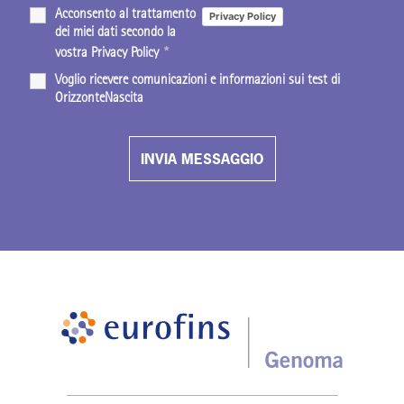
Acconsento al trattamento
Privacy Policy
dei miei dati secondo la
*
vostra Privacy Policy
Voglio ricevere comunicazioni e informazioni sui test di
OrizzonteNascita