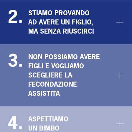
2.
STIAMO PROVANDO
AD AVERE UN FIGLIO,
MA SENZA RIUSCIRCI
3.
NON POSSIAMO AVERE
FIGLI E VOGLIAMO
SCEGLIERE LA
FECONDAZIONE
ASSISTITA
4.
ASPETTIAMO
UN BIMBO