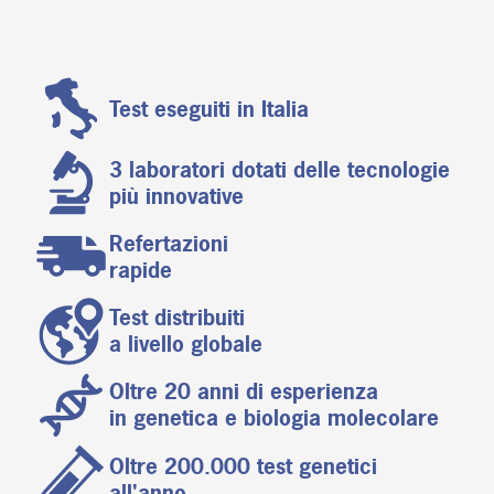
Test eseguiti in Italia
3 laboratori dotati delle tecnologie
più innovative
Refertazioni
rapide
Test distribuiti
a livello globale
Oltre 20 anni di esperienza
in genetica e biologia molecolare
Oltre 200.000 test genetici
all'anno