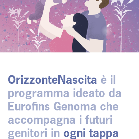
OrizzonteNascita
è il
programma ideato da
Eurofins Genoma che
accompagna i futuri
genitori in
ogni tappa