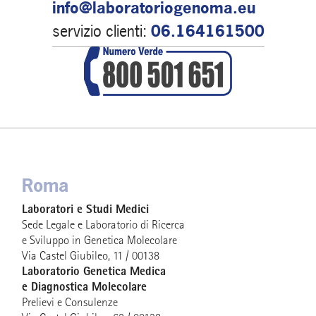
info@laboratoriogenoma.eu
servizio clienti:
06.164161500
Roma
Laboratori e Studi Medici
Sede Legale e Laboratorio di Ricerca
e Sviluppo in Genetica Molecolare
Via Castel Giubileo, 11 / 00138
Laboratorio Genetica Medica
e Diagnostica Molecolare
Prelievi e Consulenze